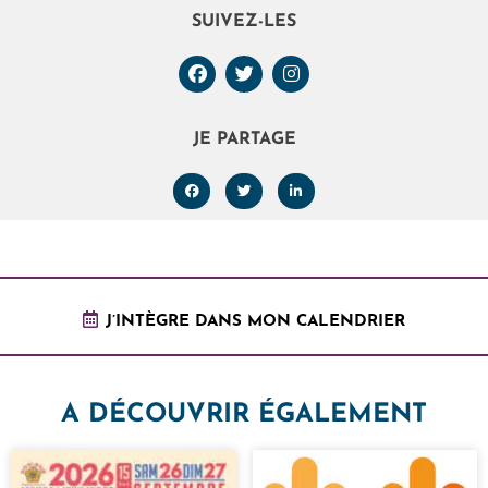
SUIVEZ-LES
JE PARTAGE
J’INTÈGRE DANS MON CALENDRIER
A DÉCOUVRIR ÉGALEMENT