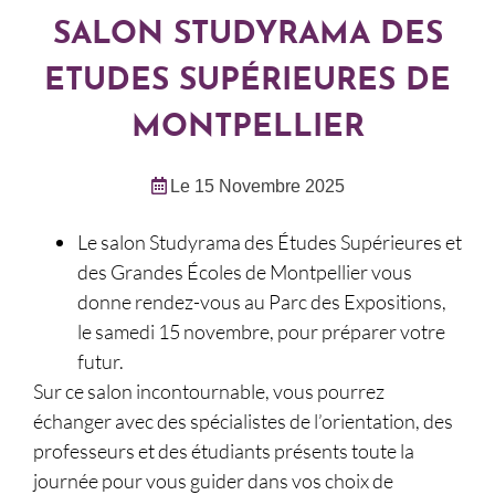
SALON STUDYRAMA DES
ETUDES SUPÉRIEURES DE
MONTPELLIER
Le 15 Novembre 2025
Le salon Studyrama des Études Supérieures et
des Grandes Écoles de Montpellier vous
donne rendez-vous au Parc des Expositions,
le samedi 15 novembre, pour préparer votre
futur.
Sur ce salon incontournable, vous pourrez
échanger avec des spécialistes de l’orientation, des
professeurs et des étudiants présents toute la
journée pour vous guider dans vos choix de