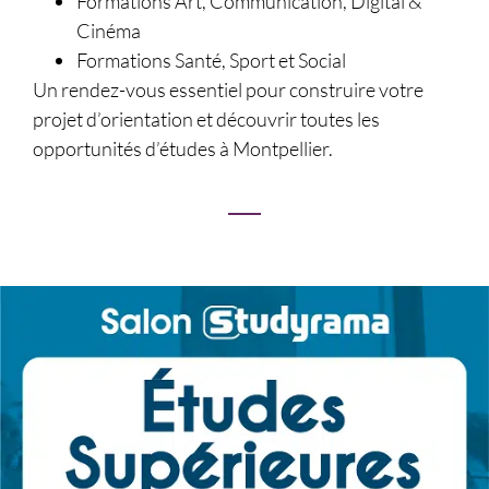
Formations Art, Communication, Digital &
Cinéma
Formations Santé, Sport et Social
Un rendez-vous essentiel pour construire votre
projet d’orientation et découvrir toutes les
opportunités d’études à Montpellier.