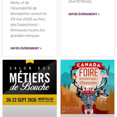
34470 Pérols,
Moto, et de
l’écomobilité de
Montpellier revient le
INFOS ÉVÉNEMENT »
29 mai 2026 au Parc
des Expositions !
Retrouvez toutes les
grandes marques
INFOS ÉVÉNEMENT »