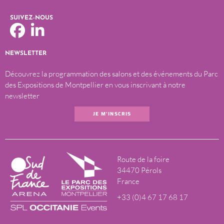
SUIVEZ-NOUS
NEWSLETTER
Découvrez la programmation des salons et des événements du Parc
des Expositions de Montpellier en vous inscrivant à notre
newsletter
JE M'INSCRIS
Route de la foire
34470 Pérols
France
+33 (0)4 67 17 68 17