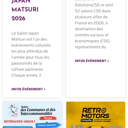
JAPAN
SolutionsCSE ce sont
MATSURI
52 salons CSE dans
plusieurs villes de
2026
France en 2026, à
destination des
Le Salon Japan
comités sociaux et
Matsuri est l’un des
économiques (CSE),
événements culturels
représentants du
les plus attendus de
l’année pour tous les
INFOS ÉVÉNEMENT »
passionnés de la
culture japonaise.
Chaque année, il
INFOS ÉVÉNEMENT »