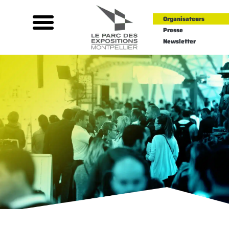
Organisateurs
Presse
Newsletter