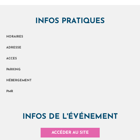
INFOS PRATIQUES
HORAIRES
ADRESSE
ACCES
PARKING
HÉBERGEMENT
PMR
INFOS DE L'ÉVÉNEMENT
ACCÉDER AU SITE