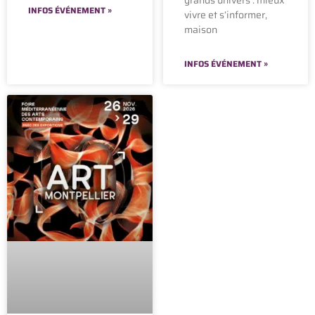
grands univers : mieux
INFOS ÉVÉNEMENT »
vivre et s’informer,
maison
INFOS ÉVÉNEMENT »