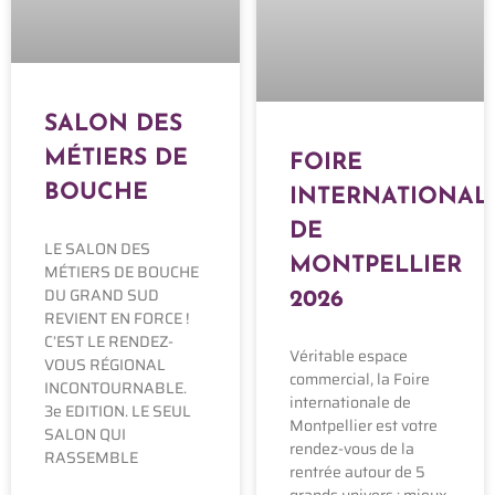
SALON DES
MÉTIERS DE
FOIRE
BOUCHE
INTERNATIONAL
DE
LE SALON DES
MONTPELLIER
MÉTIERS DE BOUCHE
DU GRAND SUD
2026
REVIENT EN FORCE !
C’EST LE RENDEZ-
Véritable espace
VOUS RÉGIONAL
commercial, la Foire
INCONTOURNABLE.
internationale de
3e EDITION. LE SEUL
Montpellier est votre
SALON QUI
rendez-vous de la
RASSEMBLE
rentrée autour de 5