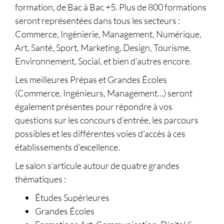
formation, de Bac à Bac +5. Plus de 800 formations
seront représentées dans tous les secteurs :
Commerce, Ingénierie, Management, Numérique,
Art, Santé, Sport, Marketing, Design, Tourisme,
Environnement, Social, et bien d’autres encore.
Les meilleures Prépas et Grandes Écoles
(Commerce, Ingénieurs, Management…) seront
également présentes pour répondre à vos
questions sur les concours d’entrée, les parcours
possibles et les différentes voies d’accès à ces
établissements d’excellence.
Le salon s’articule autour de quatre grandes
thématiques :
Études Supérieures
Grandes Écoles