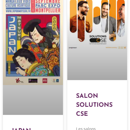
SALON
SOLUTIONS
CSE
Les salons