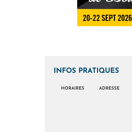
INFOS PRATIQUES
HORAIRES
ADRESSE