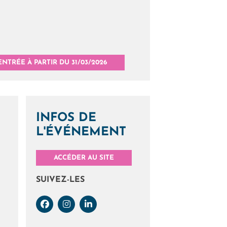
TRÉE À PARTIR DU 31/03/2026
INFOS DE
L'ÉVÉNEMENT
ACCÉDER AU SITE
SUIVEZ-LES