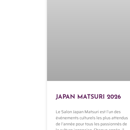
JAPAN MATSURI 2026
Le Salon Japan Matsuri est l’un des
événements culturels les plus attendus
de l’année pour tous les passionnés de
la culture japonaise. Chaque année, il