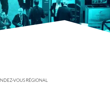
RENDEZ-VOUS RÉGIONAL