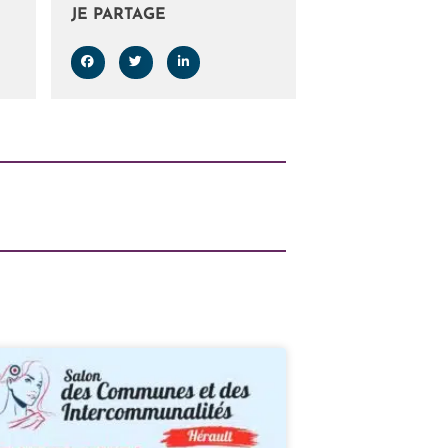
JE PARTAGE