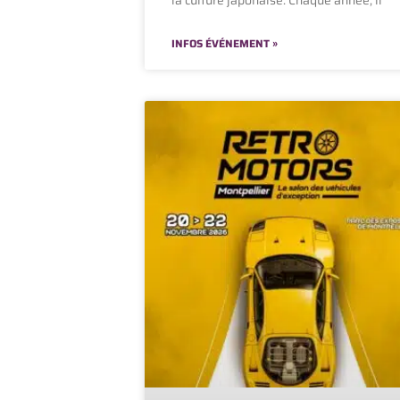
INFOS ÉVÉNEMENT »