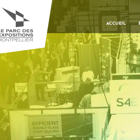
ACCUEIL