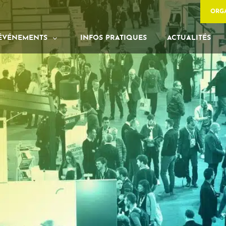
ORG
ÉVÉNEMENTS
INFOS PRATIQUES
ACTUALITÉS