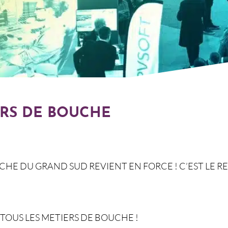
ERS DE BOUCHE
UCHE DU GRAND SUD REVIENT EN FORCE ! C’EST LE 
 TOUS LES METIERS DE BOUCHE !