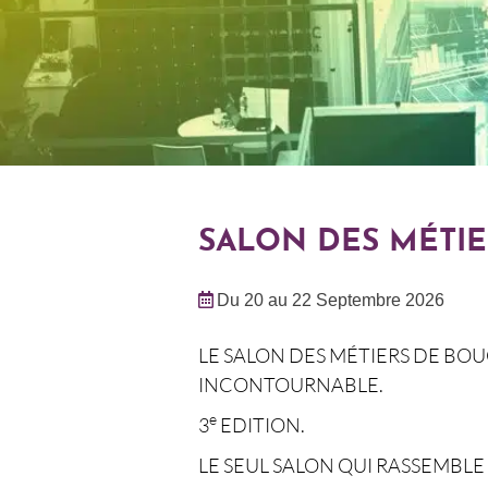
SALON DES MÉTI
Du 20 au 22 Septembre 2026
LE SALON DES MÉTIERS DE BO
INCONTOURNABLE.
e
3
EDITION.
LE SEUL SALON QUI RASSEMBLE