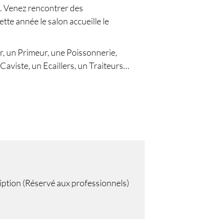
. Venez rencontrer des
tte année le salon accueille le
r, un Primeur, une Poissonnerie,
Caviste, un Ecaillers, un Traiteurs…​
ription (Réservé aux professionnels)