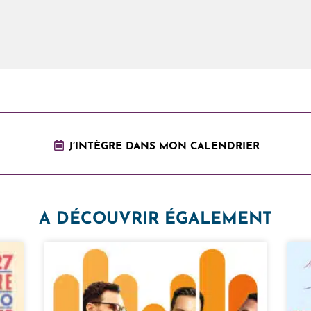
J’INTÈGRE DANS MON CALENDRIER
A DÉCOUVRIR ÉGALEMENT