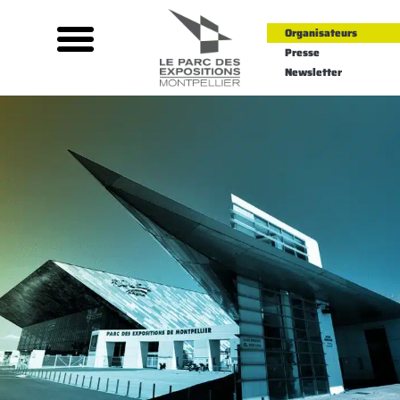
Organisateurs
Presse
Newsletter