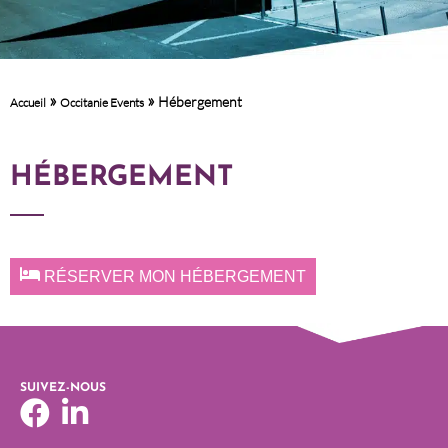
»
»
Hébergement
Accueil
Occitanie Events
HÉBERGEMENT
RÉSERVER MON HÉBERGEMENT
SUIVEZ-NOUS