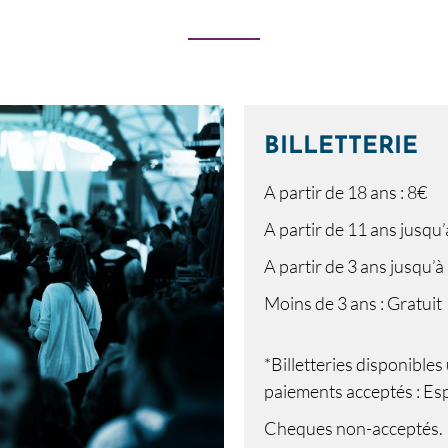
BILLETTERIE
A partir de 18 ans : 8€
A partir de 11 ans jusqu’
A partir de 3 ans jusqu’à
Moins de 3 ans : Gratuit
*Billetteries disponible
paiements acceptés : Es
Cheques non-acceptés.