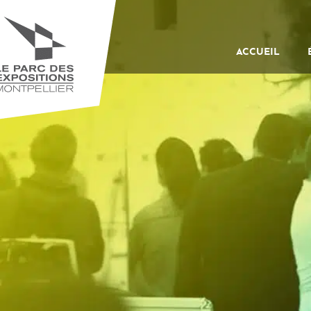
ACCUEIL