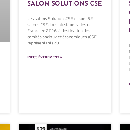
SALON SOLUTIONS CSE
Les salons SolutionsCSE ce sont 52
salons CSE dans plusieurs villes de
France en 2026, à destination des
comités sociaux et économiques (CSE),
représentants du
INFOS ÉVÉNEMENT »