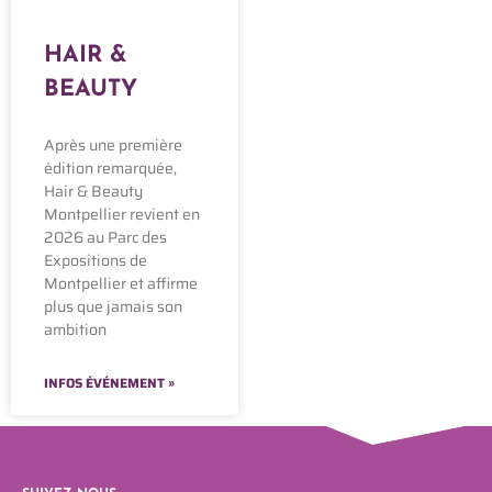
HAIR &
BEAUTY
Après une première
édition remarquée,
Hair & Beauty
Montpellier revient en
2026 au Parc des
Expositions de
Montpellier et affirme
plus que jamais son
ambition
INFOS ÉVÉNEMENT »