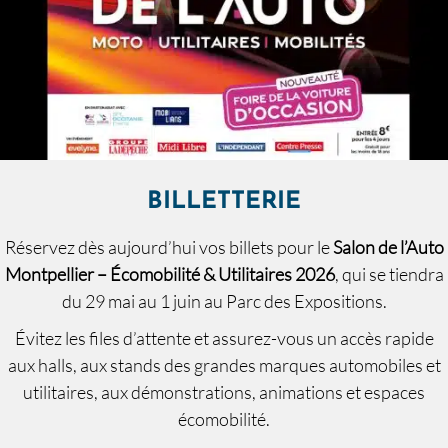
BILLETTERIE
Réservez dès aujourd’hui vos billets pour le
Salon de l’Auto
Montpellier – Écomobilité & Utilitaires 2026
, qui se tiendra
du 29 mai au 1 juin au Parc des Expositions.
Évitez les files d’attente et assurez-vous un accès rapide
aux halls, aux stands des grandes marques automobiles et
utilitaires, aux démonstrations, animations et espaces
écomobilité.