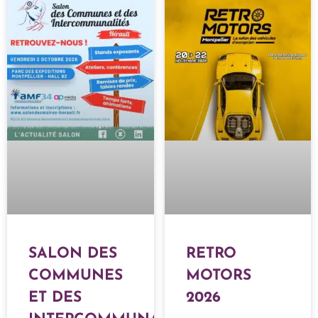
SALON DES
RETRO
COMMUNES
MOTORS
ET DES
2026