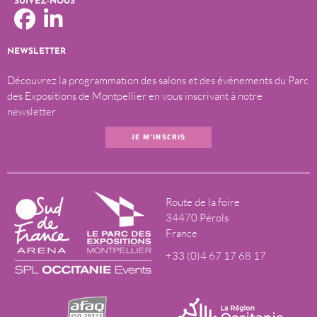
SUIVEZ-NOUS
NEWSLETTER
Découvrez la programmation des salons et des événements du Parc
des Expositions de Montpellier en vous inscrivant à notre
newsletter
JE M'INSCRIS
Route de la foire
34470 Pérols
France
+33 (0)4 67 17 68 17