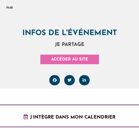
PMR
INFOS DE L'ÉVÉNEMENT
JE PARTAGE
ACCÉDER AU SITE
J’INTÈGRE DANS MON CALENDRIER