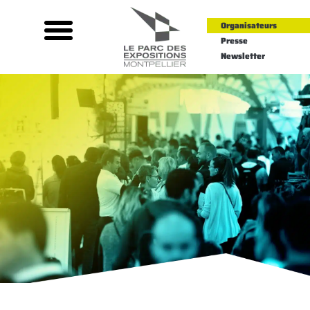
Organisateurs
Presse
Newsletter