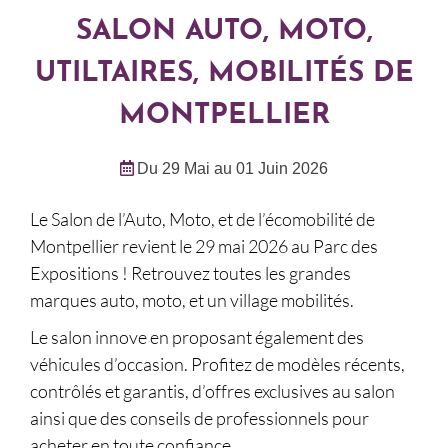
SALON AUTO, MOTO,
UTILTAIRES, MOBILITÉS DE
MONTPELLIER
Du 29 Mai au 01 Juin 2026
Le Salon de l’Auto, Moto, et de l’écomobilité de
Montpellier revient le 29 mai 2026 au Parc des
Expositions ! Retrouvez toutes les grandes
marques auto, moto, et un village mobilités.
Le salon innove en proposant également des
véhicules d’occasion. Profitez de modèles récents,
contrôlés et garantis, d’offres exclusives au salon
ainsi que des conseils de professionnels pour
acheter en toute confiance.