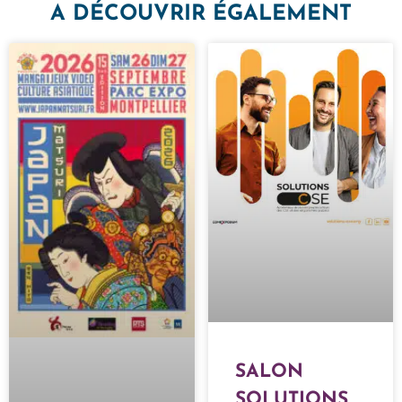
A DÉCOUVRIR ÉGALEMENT
SALON
SOLUTIONS