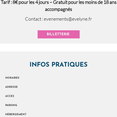
Tarif : 8€ pour les 4 jours – Gratuit pour les moins de 18 ans
accompagnés
Contact : evenements@evelyne.fr
BILLETTERIE
INFOS PRATIQUES
HORAIRES
ADRESSE
ACCES
PARKING
HÉBERGEMENT