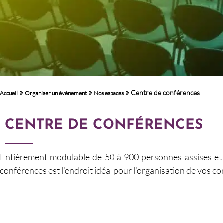
»
»
»
Centre de conférences
Accueil
Organiser un événement
Nos espaces
CENTRE DE CONFÉRENCES
Entièrement modulable de 50 à 900 personnes assises et 
conférences est l’endroit idéal pour l’organisation de vos c