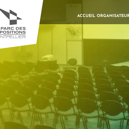
ACCUEIL ORGANISATEU