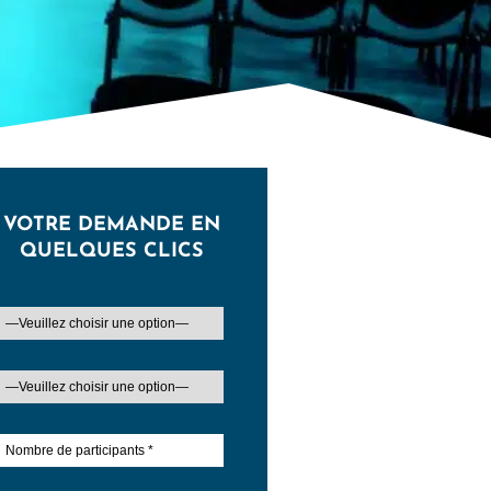
VOTRE DEMANDE EN
QUELQUES CLICS