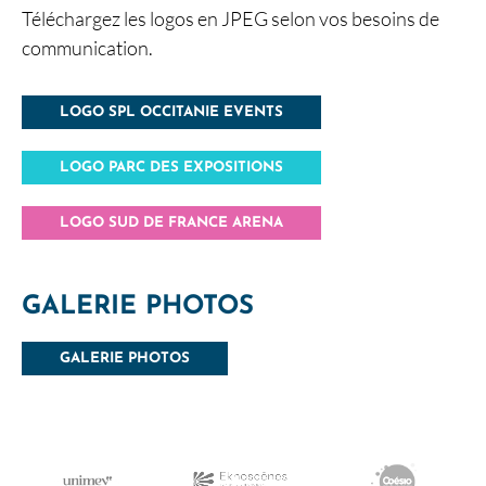
Téléchargez les logos en JPEG selon vos besoins de
communication.
LOGO SPL OCCITANIE EVENTS
LOGO PARC DES EXPOSITIONS
LOGO SUD DE FRANCE ARENA
GALERIE PHOTOS
GALERIE PHOTOS