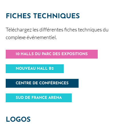
FICHES TECHNIQUES
Téléchargez les différentes fiches techniques du
complexe événementiel.
10 HALLS DU PARC DES EXPOSITIONS
NOUVEAU HALL B2
CENTRE DE CONFÉRENCES
SUD DE FRANCE ARENA
LOGOS