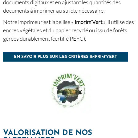
documents digitaux et en ajustant les quantités des
documents à imprimer au stricte nécessaire.
Notre imprimeur est labellisé «
Imprim’Vert
», il utilise des
encres végétales et du papier recyclé ou issu de forêts
gérées durablement (certifié PEFC).
EN SAVOIR PLUS SUR LES CRITÈRES IMPRIM'VERT
VALORISATION DE NOS