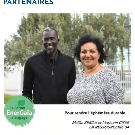
PARTENAIRES