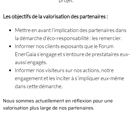
Les objectifs de la valorisation des partenaires :
Mettre en avant l’implication des partenaires dans
la démarche d’éco-responsabilité : les remercier.
Informer nos clients exposants que le Forum
EnerGaïa s’engage et s’entoure de prestataires eux-
aussi engagés.
Informer nos visiteurs sur nos actions, notre
engagement et les inciter à s’impliquer eux-même
dans cette démarche.
Nous sommes actuellement en réflexion pour une
valorisation plus large de nos partenaires.