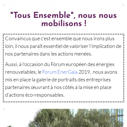
"Tous Ensemble", nous nous
mobilisons !
Convaincus que c’est ensemble que nous irons plus
loin, il nous paraît essentiel de valoriser l’implication de
nos partenaires dans les actions menées.
Aussi, à l’occasion du Forum européen des énergies
renouvelables, le
Forum EnerGaïa
2019, nous avons
mis en place la galerie de portraits des entreprises
partenaires
œuvrant
à nos côtés à la mise en place
d’actions éco-responsables.