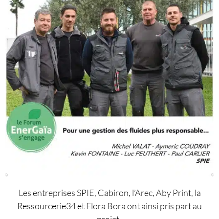
Les entreprises SPIE, Cabiron, l’Arec, Aby Print, la
Ressourcerie34 et Flora Bora ont ainsi pris part au
projet.