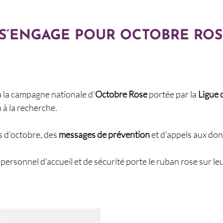
 S’ENGAGE POUR OCTOBRE ROS
 la campagne nationale d’
Octobre Rose
portée par la
Ligue 
 à la recherche.
s d’octobre, des
messages de prévention
et d’appels aux don
 personnel d’accueil et de sécurité porte le ruban rose sur l