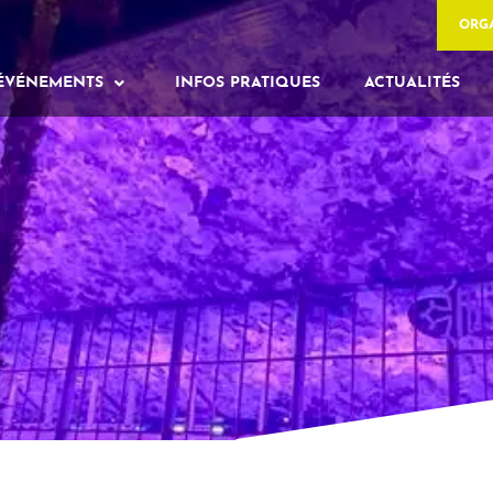
ORG
ÉVÉNEMENTS
INFOS PRATIQUES
ACTUALITÉS