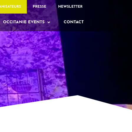
ANISATEURS
PRESSE
NEWSLETTER
OCCITANIE EVENTS
CONTACT