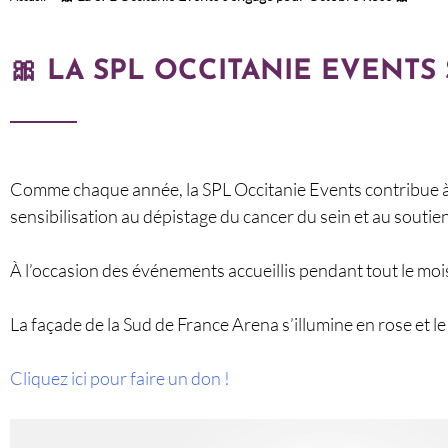
🎀 LA SPL OCCITANIE EVENTS
Comme chaque année, la SPL Occitanie Events contribue à
sensibilisation au dépistage du cancer du sein et au soutien
À l’occasion des événements accueillis pendant tout le moi
La façade de la Sud de France Arena s’illumine en rose et le
Cliquez ici pour faire un don !