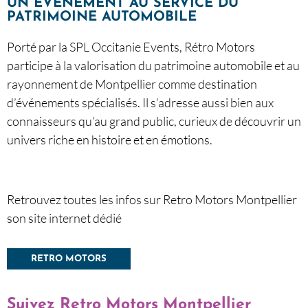
UN ÉVÉNEMENT AU SERVICE DU
PATRIMOINE AUTOMOBILE
Porté par la SPL Occitanie Events, Rétro Motors
participe à la valorisation du patrimoine automobile et au
rayonnement de Montpellier comme destination
d’événements spécialisés. Il s’adresse aussi bien aux
connaisseurs qu’au grand public, curieux de découvrir un
univers riche en histoire et en émotions.
Retrouvez toutes les infos sur Retro Motors Montpellier
son site internet dédié
RETRO MOTORS
Suivez Retro Motors Montpellier