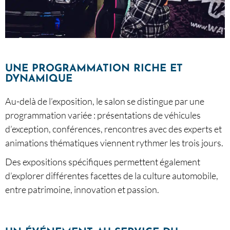
UNE PROGRAMMATION RICHE ET
DYNAMIQUE
Au-delà de l’exposition, le salon se distingue par une
programmation variée : présentations de véhicules
d’exception, conférences, rencontres avec des experts et
animations thématiques viennent rythmer les trois jours.
Des expositions spécifiques permettent également
d’explorer différentes facettes de la culture automobile,
entre patrimoine, innovation et passion.