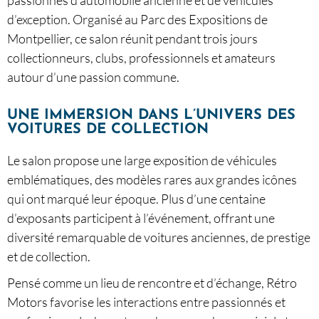
d’exception. Organisé au Parc des Expositions de
Montpellier, ce salon réunit pendant trois jours
collectionneurs, clubs, professionnels et amateurs
autour d’une passion commune.
UNE IMMERSION DANS L’UNIVERS DES
VOITURES DE COLLECTION
Le salon propose une large exposition de véhicules
emblématiques, des modèles rares aux grandes icônes
qui ont marqué leur époque. Plus d’une centaine
d’exposants participent à l’événement, offrant une
diversité remarquable de voitures anciennes, de prestige
et de collection.
Pensé comme un lieu de rencontre et d’échange, Rétro
Motors favorise les interactions entre passionnés et