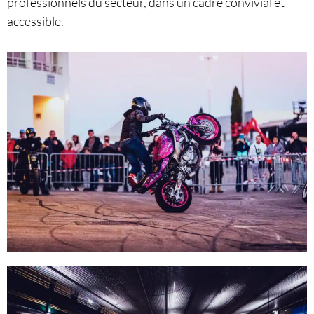
professionnels du secteur, dans un cadre convivial et
accessible.