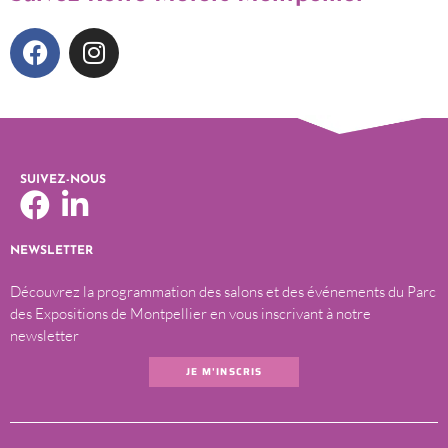
SUIVEZ-NOUS
NEWSLETTER
Découvrez la programmation des salons et des événements du Parc
des Expositions de Montpellier en vous inscrivant à notre
newsletter
JE M'INSCRIS