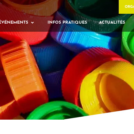
ORG
ÉVÉNEMENTS
INFOS PRATIQUES
ACTUALITÉS