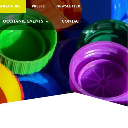
ANISATEURS
PRESSE
NEWSLETTER
OCCITANIE EVENTS
CONTACT