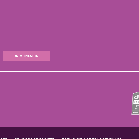
JE M'INSCRIS